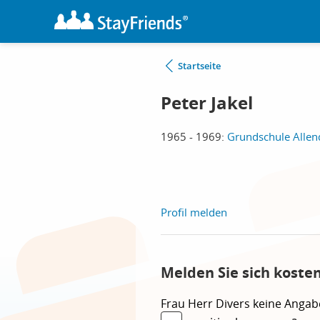
Startseite
Peter Jakel
1965 - 1969:
Grundschule Allend
Profil melden
Melden Sie sich koste
Frau
Herr
Divers
keine Angab