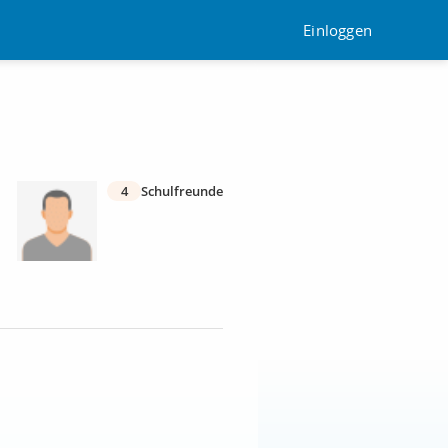
Einloggen
4
Schulfreunde