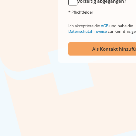
vorzeitig abgegangen?
* Pflichtfelder
Ich akzeptiere die
AGB
und habe die
Datenschutzhinweise
zur Kenntnis 
Als Kontakt hinzuf