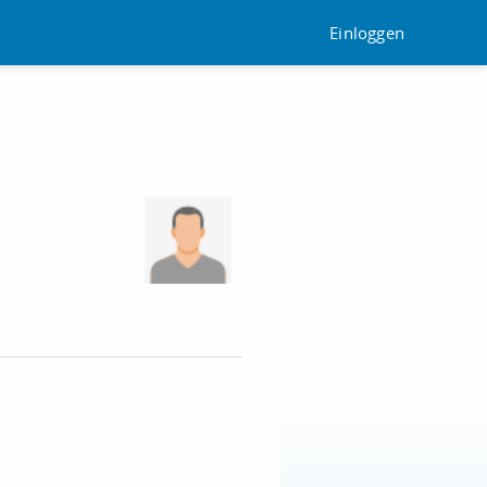
Einloggen