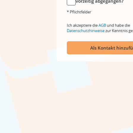
vorzeitig abgegangen?
* Pflichtfelder
Ich akzeptiere die
AGB
und habe die
Datenschutzhinweise
zur Kenntnis 
Als Kontakt hinzuf