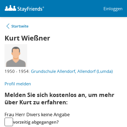
Einloggen
Startseite
Kurt Wießner
1950 - 1954:
Grundschule Allendorf, Allendorf (Lumda)
Profil melden
Melden Sie sich kostenlos an, um mehr
über Kurt zu erfahren:
Frau
Herr
Divers
keine Angabe
vorzeitig abgegangen?