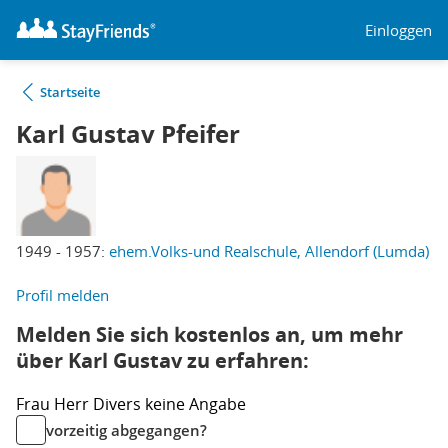
Einloggen
Startseite
Karl Gustav Pfeifer
1949 - 1957:
ehem.Volks-und Realschule, Allendorf (Lumda)
Profil melden
Melden Sie sich kostenlos an, um mehr
über Karl Gustav zu erfahren:
Frau
Herr
Divers
keine Angabe
vorzeitig abgegangen?