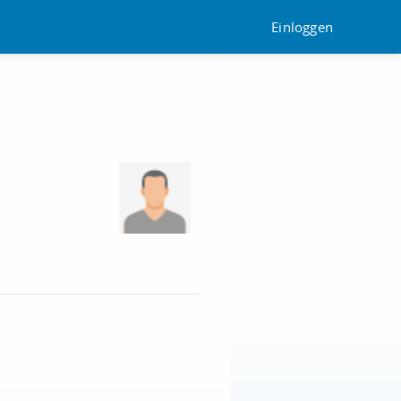
Einloggen