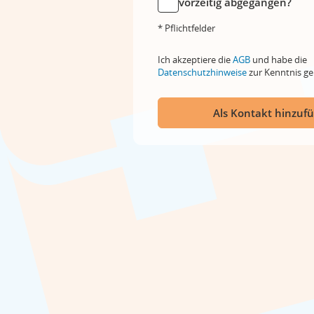
vorzeitig abgegangen?
* Pflichtfelder
Ich akzeptiere die
AGB
und habe die
Datenschutzhinweise
zur Kenntnis 
Als Kontakt hinzuf