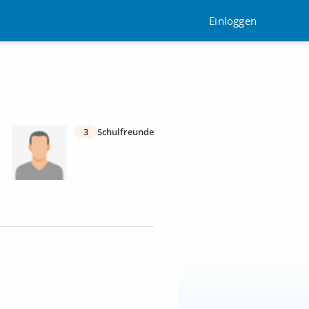
Einloggen
3
Schulfreunde