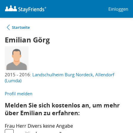
Einloggen
Startseite
Emilian Görg
2015 - 2016:
Landschulheim Burg Nordeck, Allendorf
(Lumda)
Profil melden
Melden Sie sich kostenlos an, um mehr
über Emilian zu erfahren:
Frau
Herr
Divers
keine Angabe