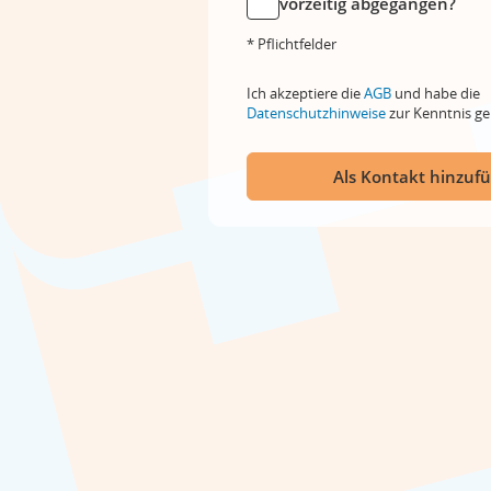
vorzeitig abgegangen?
* Pflichtfelder
Ich akzeptiere die
AGB
und habe die
Datenschutzhinweise
zur Kenntnis 
Als Kontakt hinzuf