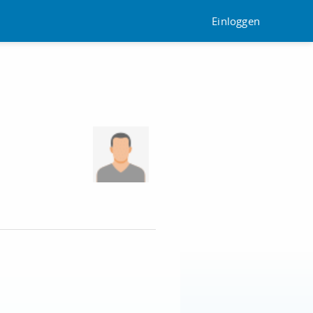
Einloggen