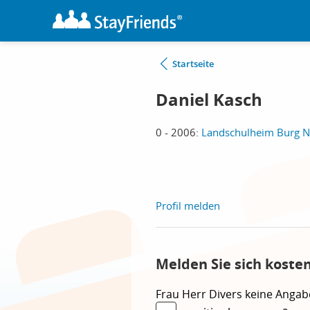
Startseite
Daniel Kasch
0 - 2006:
Landschulheim Burg No
Profil melden
Melden Sie sich koste
Frau
Herr
Divers
keine Angab