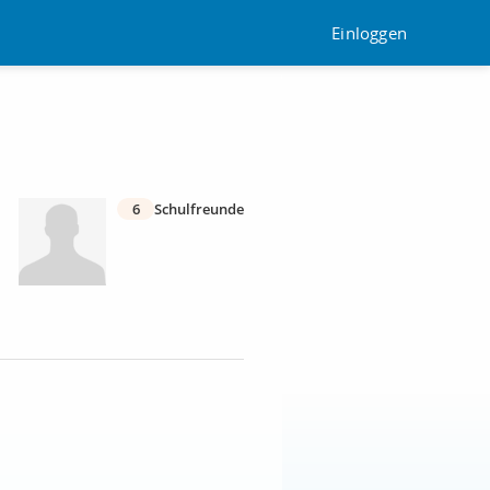
Einloggen
6
Schulfreunde