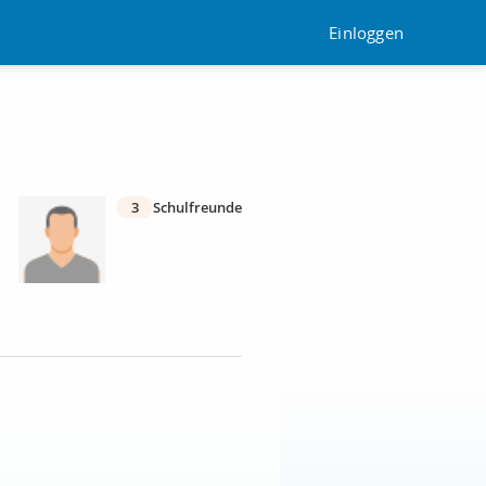
Einloggen
3
Schulfreunde