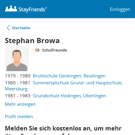
Einloggen
Startseite
Stephan Browa
19
Schulfreunde
1979 - 1980:
Brühlschule Genkingen, Reutlingen
1980 - 1981:
Sommertalschule Grund- und Hauptschule,
Meersburg
1981 - 1983:
Grundschule Hödingen, Überlingen
Mehr anzeigen
Profil melden
Melden Sie sich kostenlos an, um mehr