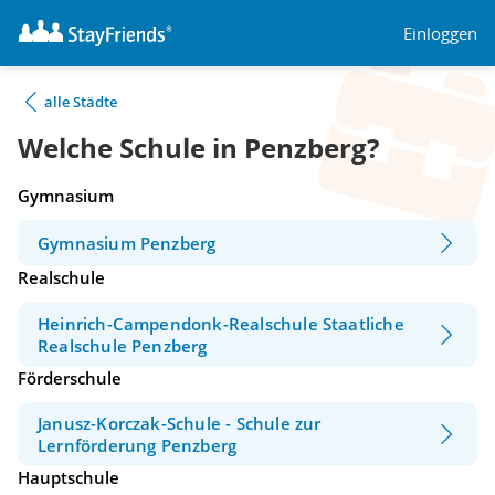
Einloggen
alle Städte
Welche Schule in Penzberg?
Gymnasium
Gymnasium Penzberg
Realschule
Heinrich-Campendonk-Realschule Staatliche
Realschule Penzberg
Förderschule
Janusz-Korczak-Schule - Schule zur
Lernförderung Penzberg
Hauptschule