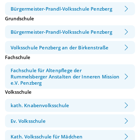
Bürgermeister-Prandl-Volksschule Penzberg
Grundschule
Bürgermeister-Prandl-Volksschule Penzberg
Volksschule Penzberg an der Birkenstraße
Fachschule
Fachschule für Altenpflege der
Rummelsberger Anstalten der Inneren Mission
e.V. Penzberg
Volksschule
kath. Knabenvolksschule
Ev. Volksschule
Kath. Volksschule für Mädchen