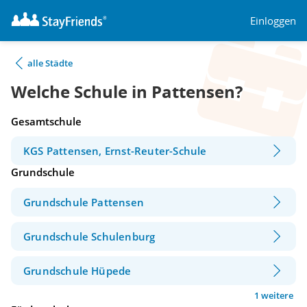
Einloggen
alle Städte
Welche Schule in Pattensen?
Gesamtschule
KGS Pattensen, Ernst-Reuter-Schule
Grundschule
Grundschule Pattensen
Grundschule Schulenburg
Grundschule Hüpede
1 weitere