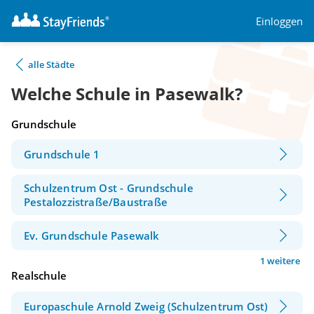
Einloggen
alle Städte
Welche Schule in Pasewalk?
Grundschule
Grundschule 1
Schulzentrum Ost - Grundschule
Pestalozzistraße/Baustraße
Ev. Grundschule Pasewalk
1 weitere
Realschule
Europaschule Arnold Zweig (Schulzentrum Ost)