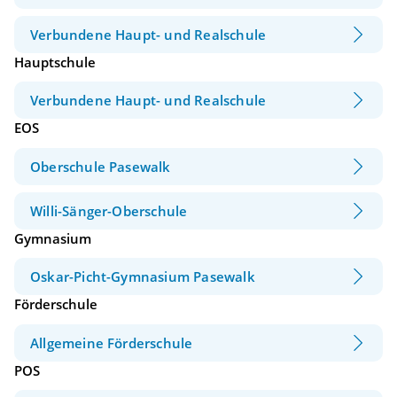
Verbundene Haupt- und Realschule
Hauptschule
Verbundene Haupt- und Realschule
EOS
Oberschule Pasewalk
Willi-Sänger-Oberschule
Gymnasium
Oskar-Picht-Gymnasium Pasewalk
Förderschule
Allgemeine Förderschule
POS