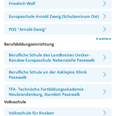
Friedrich Wolf
Europaschule Arnold Zweig (Schulzentrum Ost)
POS "Arnold-Zweig"
6 weitere
Berufsbildungseinrichtung
Berufliche Schule des Landkreises Uecker-
Randow Europaschule Nebenstelle Pasewalk
Berufliche Schule an der Asklepios Klinik
Pasewalk
TFA- Technische Fortbildungsakademie
Neubrandenburg, Standort Pasewalk
Volksschule
Volksschule für Knaben