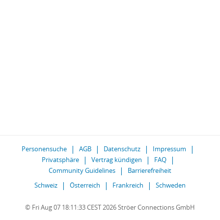
Personensuche
AGB
Datenschutz
Impressum
Privatsphäre
Vertrag kündigen
FAQ
Community Guidelines
Barrierefreiheit
Schweiz
Österreich
Frankreich
Schweden
© Fri Aug 07 18:11:33 CEST 2026 Ströer Connections GmbH