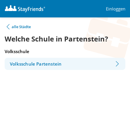
Einloggen
alle Städte
Welche Schule in Partenstein?
Volksschule
Volksschule Partenstein