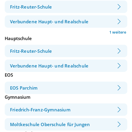
Fritz-Reuter-Schule
Verbundene Haupt- und Realschule
1 weitere
Hauptschule
Fritz-Reuter-Schule
Verbundene Haupt- und Realschule
EOS
EOS Parchim
Gymnasium
Friedrich-Franz-Gymnasium
Moltkeschule Oberschule für Jungen