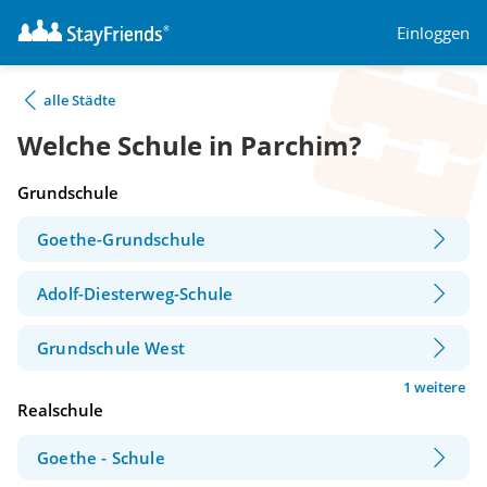
Einloggen
alle Städte
Welche Schule in Parchim?
Grundschule
Goethe-Grundschule
Adolf-Diesterweg-Schule
Grundschule West
1 weitere
Realschule
Goethe - Schule