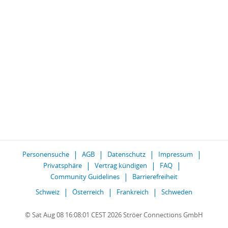
Personensuche
AGB
Datenschutz
Impressum
Privatsphäre
Vertrag kündigen
FAQ
Community Guidelines
Barrierefreiheit
Schweiz
Österreich
Frankreich
Schweden
© Sat Aug 08 16:08:01 CEST 2026 Ströer Connections GmbH