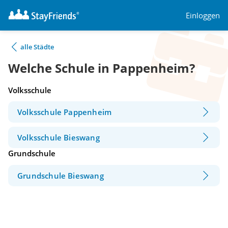
Einloggen
alle Städte
Welche Schule in Pappenheim?
Volksschule
Volksschule Pappenheim
Volksschule Bieswang
Grundschule
Grundschule Bieswang