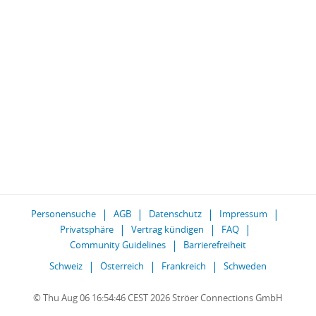
Personensuche
AGB
Datenschutz
Impressum
Privatsphäre
Vertrag kündigen
FAQ
Community Guidelines
Barrierefreiheit
Schweiz
Österreich
Frankreich
Schweden
© Thu Aug 06 16:54:46 CEST 2026 Ströer Connections GmbH