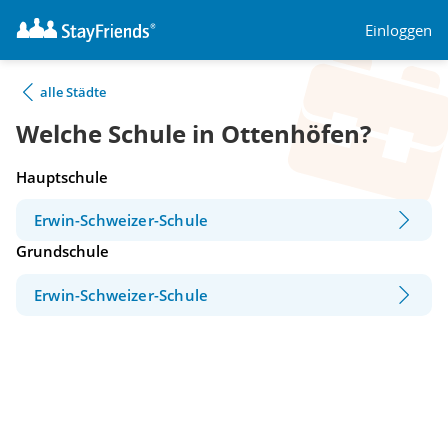
Einloggen
alle Städte
Welche Schule in Ottenhöfen?
Hauptschule
Erwin-Schweizer-Schule
Grundschule
Erwin-Schweizer-Schule