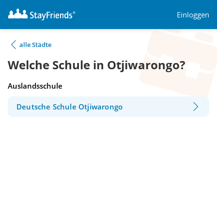
Einloggen
alle Städte
Welche Schule in Otjiwarongo?
Auslandsschule
Deutsche Schule Otjiwarongo