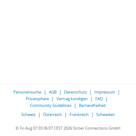
Personensuche
AGB
Datenschutz
Impressum
Privatsphäre
Vertrag kündigen
FAQ
Community Guidelines
Barrierefreiheit
Schweiz
Österreich
Frankreich
Schweden
© Fri Aug 07 03:36:07 CEST 2026 Ströer Connections GmbH