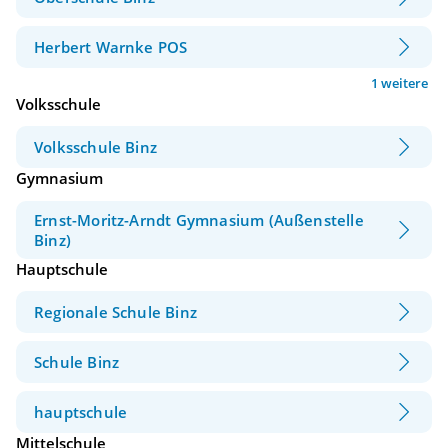
Herbert Warnke POS
1 weitere
Volksschule
Volksschule Binz
Gymnasium
Ernst-Moritz-Arndt Gymnasium (Außenstelle
Binz)
Hauptschule
Regionale Schule Binz
Schule Binz
hauptschule
Mittelschule