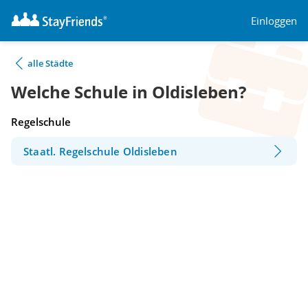
Einloggen
alle Städte
Welche Schule in Oldisleben?
Regelschule
Staatl. Regelschule Oldisleben