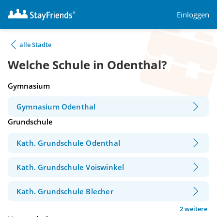
Einloggen
alle Städte
Welche Schule in Odenthal?
Gymnasium
Gymnasium Odenthal
Grundschule
Kath. Grundschule Odenthal
Kath. Grundschule Voiswinkel
Kath. Grundschule Blecher
2 weitere