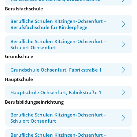
Berufsfachschule
Berufliche Schulen Kitzingen-Ochsenfurt -
Berufsfachschule für Kinderpflege
Berufliche Schulen Kitzingen-Ochsenfurt -
Schulort Ochsenfurt
Grundschule
Grundschule Ochsenfurt, Fabrikstraße 1
Hauptschule
Hauptschule Ochsenfurt, Fabrikstraße 1
Berufsbildungseinrichtung
Berufliche Schulen Kitzingen-Ochsenfurt -
Schulort Ochsenfurt
Berufliche Schulen Kitzingen-Ochsenfurt -