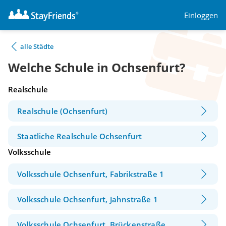
Einloggen
alle Städte
Welche Schule in Ochsenfurt?
Realschule
Realschule (Ochsenfurt)
Staatliche Realschule Ochsenfurt
Volksschule
Volksschule Ochsenfurt, Fabrikstraße 1
Volksschule Ochsenfurt, Jahnstraße 1
Volksschule Ochsenfurt, Brückenstraße