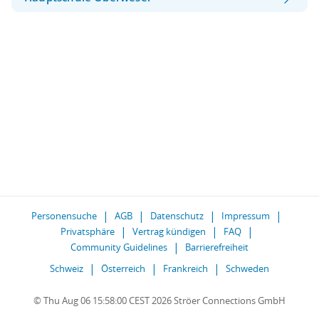
Personensuche
AGB
Datenschutz
Impressum
Privatsphäre
Vertrag kündigen
FAQ
Community Guidelines
Barrierefreiheit
Schweiz
Österreich
Frankreich
Schweden
© Thu Aug 06 15:58:00 CEST 2026 Ströer Connections GmbH