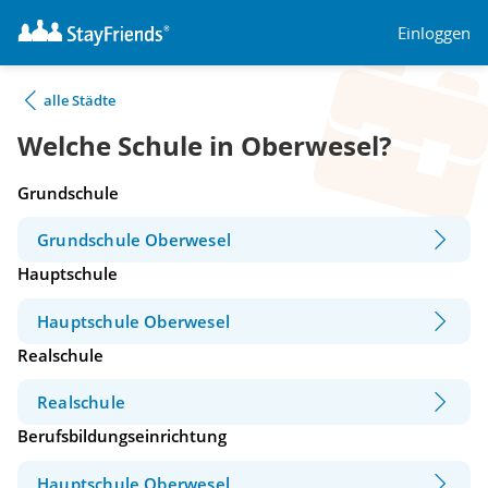
Einloggen
alle Städte
Welche Schule in Oberwesel?
Grundschule
Grundschule Oberwesel
Hauptschule
Hauptschule Oberwesel
Realschule
Realschule
Berufsbildungseinrichtung
Hauptschule Oberwesel