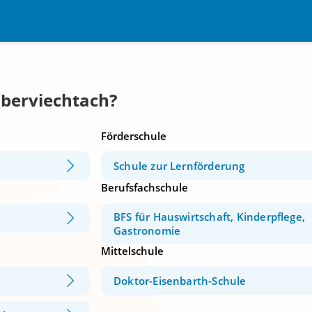
Oberviechtach?
Förderschule
Schule zur Lernförderung
Berufsfachschule
BFS für Hauswirtschaft, Kinderpflege,
Gastronomie
Mittelschule
Doktor-Eisenbarth-Schule