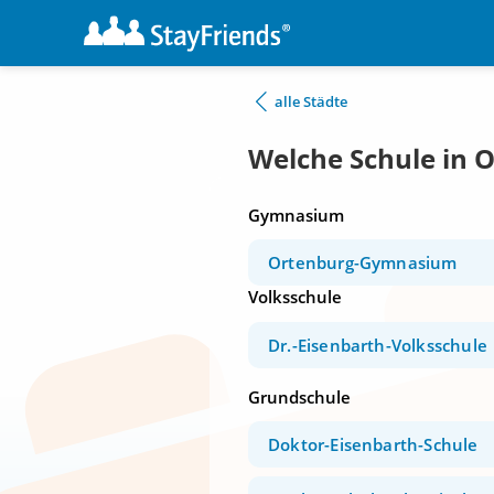
alle Städte
Welche Schule in 
Gymnasium
Ortenburg-Gymnasium
Volksschule
Dr.-Eisenbarth-Volksschule
Grundschule
Doktor-Eisenbarth-Schule