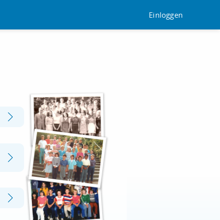
Einloggen