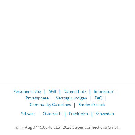
Personensuche
AGB
Datenschutz
Impressum
Privatsphäre
Vertrag kündigen
FAQ
Community Guidelines
Barrierefreiheit
Schweiz
Österreich
Frankreich
Schweden
© Fri Aug 07 19:06:40 CEST 2026 Ströer Connections GmbH