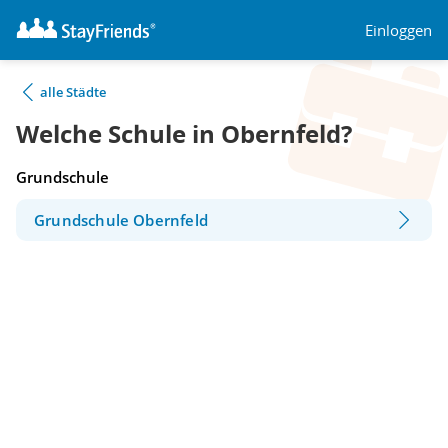
Einloggen
alle Städte
Welche Schule in Obernfeld?
Grundschule
Grundschule Obernfeld