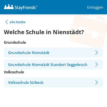
Einloggen
alle Städte
Welche Schule in Nienstädt?
Grundschule
Grundschule Nienstädt
Grundschule Nienstädt Standort Seggebruch
Volksschule
Volksschule Sülbeck