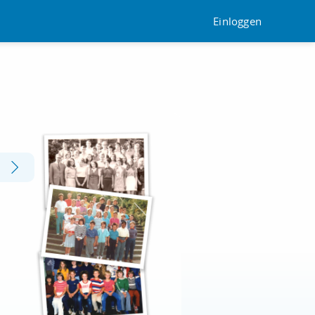
Einloggen