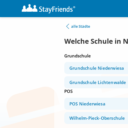
alle Städte
Welche Schule in 
Grundschule
Grundschule Niederwiesa
Grundschule Lichtenwalde
POS
POS Niederwiesa
Wilhelm-Pieck-Oberschule