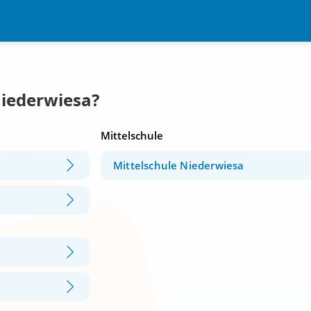
Niederwiesa?
Mittelschule
Mittelschule Niederwiesa