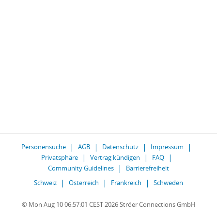
Personensuche
AGB
Datenschutz
Impressum
Privatsphäre
Vertrag kündigen
FAQ
Community Guidelines
Barrierefreiheit
Schweiz
Österreich
Frankreich
Schweden
© Mon Aug 10 06:57:01 CEST 2026 Ströer Connections GmbH