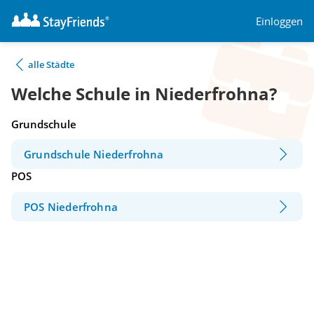
Einloggen
alle Städte
Welche Schule in Niederfrohna?
Grundschule
Grundschule Niederfrohna
POS
POS Niederfrohna