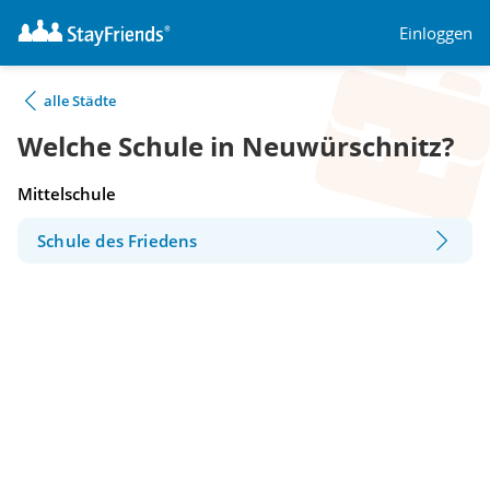
Einloggen
alle Städte
Welche Schule in Neuwürschnitz?
Mittelschule
Schule des Friedens