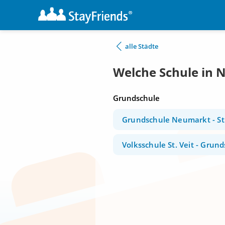
alle Städte
Welche Schule in 
Grundschule
Grundschule Neumarkt - St.
Volksschule St. Veit - Grund