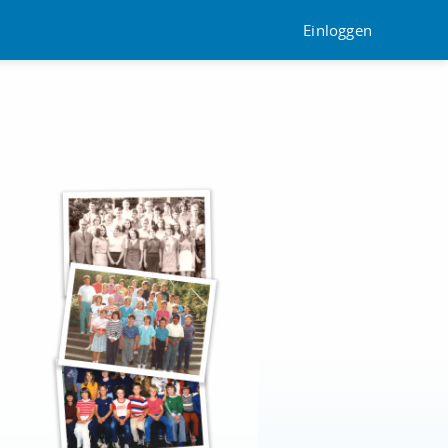
Einloggen