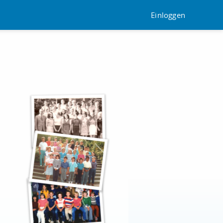
Einloggen