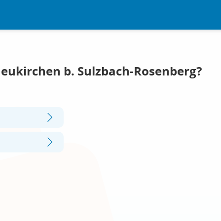
Neukirchen b. Sulzbach-Rosenberg?