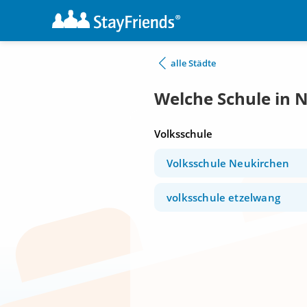
alle Städte
Welche Schule in 
Volksschule
Volksschule Neukirchen
volksschule etzelwang