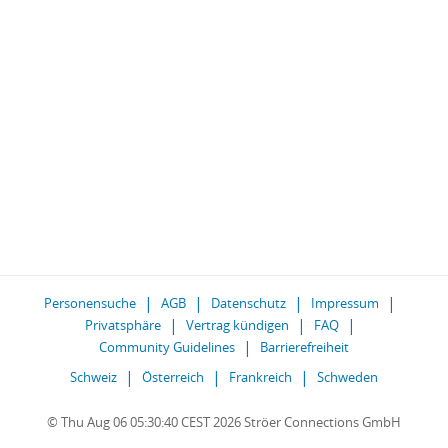
Personensuche
AGB
Datenschutz
Impressum
Privatsphäre
Vertrag kündigen
FAQ
Community Guidelines
Barrierefreiheit
Schweiz
Österreich
Frankreich
Schweden
© Thu Aug 06 05:30:40 CEST 2026 Ströer Connections GmbH