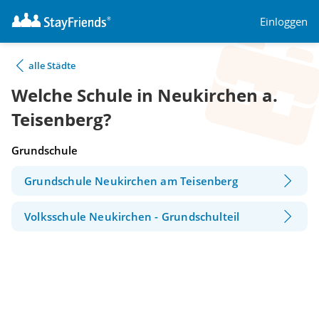
Einloggen
alle Städte
Welche Schule in Neukirchen a.
Teisenberg?
Grundschule
Grundschule Neukirchen am Teisenberg
Volksschule Neukirchen - Grundschulteil