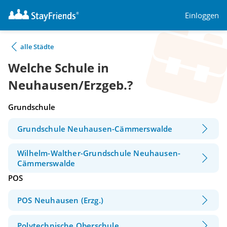
Einloggen
alle Städte
Welche Schule in
Neuhausen/Erzgeb.?
Grundschule
Grundschule Neuhausen-Cämmerswalde
Wilhelm-Walther-Grundschule Neuhausen-
Cämmerswalde
POS
POS Neuhausen (Erzg.)
Polytechnische Oberschule