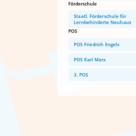
Förderschule
Staatl. Förderschule für
Lernbehinderte Neuhaus
POS
POS Friedrich Engels
POS Karl Marx
3. POS