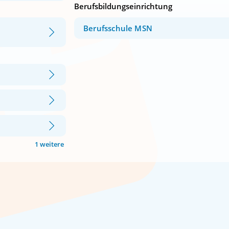
Berufsbildungseinrichtung
Berufsschule MSN
1 weitere