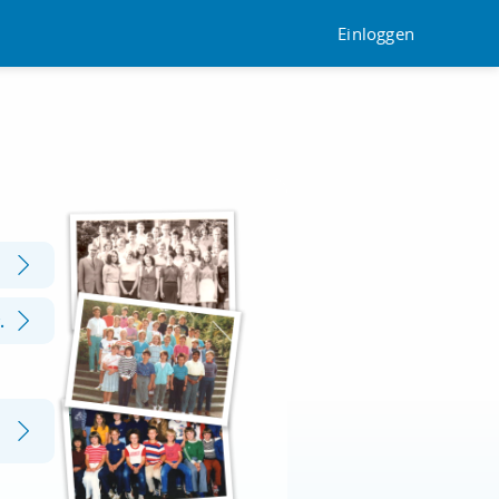
Einloggen
.