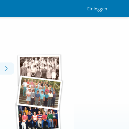
Einloggen