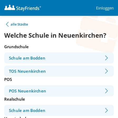
Einloggen
alle Städte
Welche Schule in Neuenkirchen?
Grundschule
Schule am Bodden
TOS Neuenkirchen
POS
POS Neuenkirchen
Realschule
Schule am Bodden