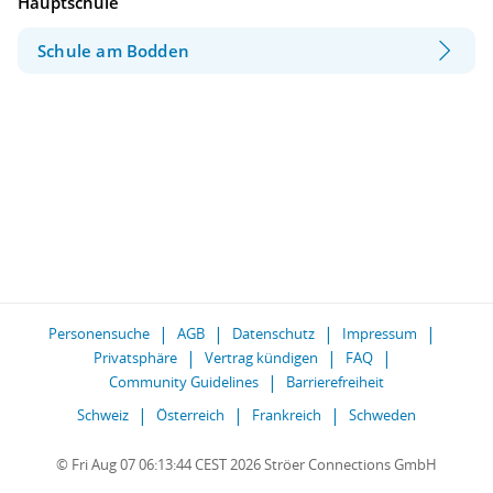
Hauptschule
Schule am Bodden
Personensuche
AGB
Datenschutz
Impressum
Privatsphäre
Vertrag kündigen
FAQ
Community Guidelines
Barrierefreiheit
Schweiz
Österreich
Frankreich
Schweden
© Fri Aug 07 06:13:44 CEST 2026 Ströer Connections GmbH