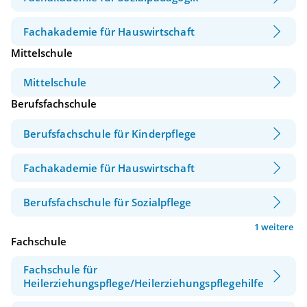
Fachakademie für Hauswirtschaft
Mittelschule
Mittelschule
Berufsfachschule
Berufsfachschule für Kinderpflege
Fachakademie für Hauswirtschaft
Berufsfachschule für Sozialpflege
1 weitere
Fachschule
Fachschule für
Heilerziehungspflege/Heilerziehungspflegehilfe