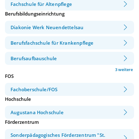
Fachschule für Altenpflege
Berufsbildungseinrichtung
Diakonie Werk Neuendettelsau
Berufsfachschule für Krankenpflege
Berufsaufbauschule
3 weitere
FOS
Fachoberschule/FOS
Hochschule
Augustana Hochschule
Förderzentrum
Sonderpädagogisches Förderzentrum "St.