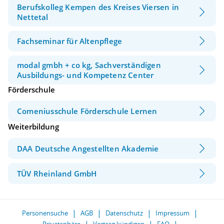
Berufskolleg Kempen des Kreises Viersen in
Nettetal
Fachseminar für Altenpflege
modal gmbh + co kg, Sachverständigen
Ausbildungs- und Kompetenz Center
Förderschule
Comeniusschule Förderschule Lernen
Weiterbildung
DAA Deutsche Angestellten Akademie
TÜV Rheinland GmbH
Personensuche
AGB
Datenschutz
Impressum