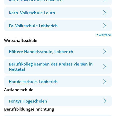
Kath. Volksschule Leuth
Ev. Volksschule Lobberich
7 weitere
Wirtschaftsschule
Höhere Handelsschule, Lobberich
Berufskolleg Kempen des Kreises Viersen in
Nettetal
Handelsschule, Lobberich
Auslandsschule
Fontys Hogescholen
Berufsbildungseinrichtung