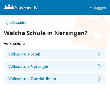
Einloggen
alle Städte
Welche Schule in Nersingen?
Volksschule
Volksschule Straß
Volksschule Nersingen
Volksschule Oberfahlheim