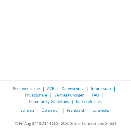
Personensuche
AGB
Datenschutz
Impressum
Privatsphäre
Vertrag kündigen
FAQ
Community Guidelines
Barrierefreiheit
Schweiz
Österreich
Frankreich
Schweden
© Fri Aug 07 10:23:14 CEST 2026 Ströer Connections GmbH