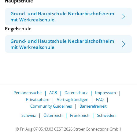
Hauptschule
Grund- und Hauptschule Neckarbischofsheim
mit Werkrealschule
Regelschule
Grund- und Hauptschule Neckarbischofsheim
mit Werkrealschule
Personensuche
AGB
Datenschutz
Impressum
Privatsphäre
Vertrag kündigen
FAQ
Community Guidelines
Barrierefreiheit
Schweiz
Österreich
Frankreich
Schweden
© Fri Aug 07 05:43:03 CEST 2026 Ströer Connections GmbH