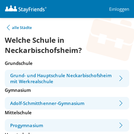
Einloggen
alle Städte
Welche Schule in
Neckarbischofsheim?
Grundschule
Grund- und Hauptschule Neckarbischofsheim
mit Werkrealschule
Gymnasium
Adolf-Schmitthenner-Gymnasium
Mittelschule
Progymnasium