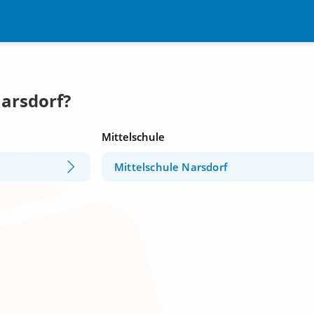
Narsdorf?
Mittelschule
Mittelschule Narsdorf