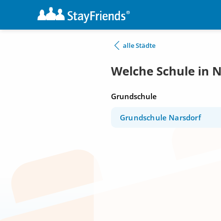
alle Städte
Welche Schule in 
Grundschule
Grundschule Narsdorf