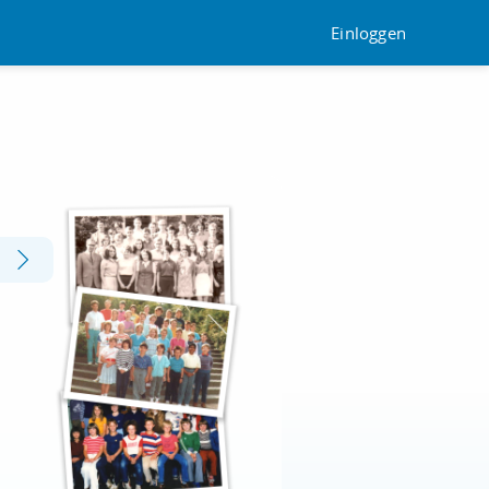
Einloggen