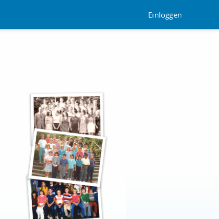
Einloggen