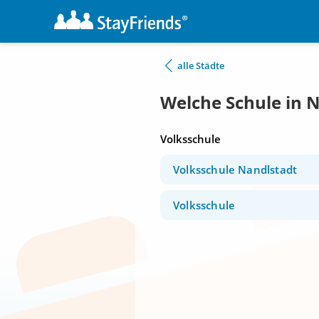
alle Städte
Welche Schule in 
Volksschule
Volksschule Nandlstadt
Volksschule