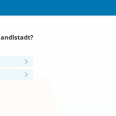
Nandlstadt?