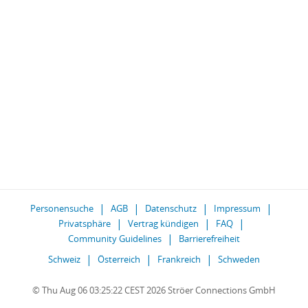
Personensuche
AGB
Datenschutz
Impressum
Privatsphäre
Vertrag kündigen
FAQ
Community Guidelines
Barrierefreiheit
Schweiz
Österreich
Frankreich
Schweden
© Thu Aug 06 03:25:22 CEST 2026 Ströer Connections GmbH