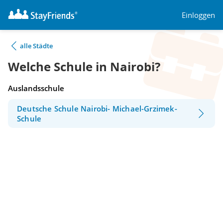
Einloggen
alle Städte
Welche Schule in Nairobi?
Auslandsschule
Deutsche Schule Nairobi- Michael-Grzimek-
Schule