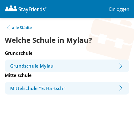
Einloggen
alle Städte
Welche Schule in Mylau?
Grundschule
Grundschule Mylau
Mittelschule
Mittelschule "E. Hartsch"