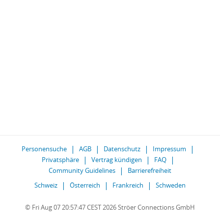
Personensuche
AGB
Datenschutz
Impressum
Privatsphäre
Vertrag kündigen
FAQ
Community Guidelines
Barrierefreiheit
Schweiz
Österreich
Frankreich
Schweden
© Fri Aug 07 20:57:47 CEST 2026 Ströer Connections GmbH