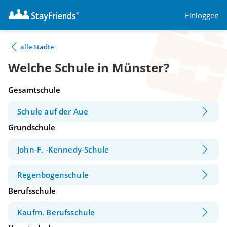
Einloggen
alle Städte
Welche Schule in Münster?
Gesamtschule
Schule auf der Aue
Grundschule
John-F. -Kennedy-Schule
Regenbogenschule
Berufsschule
Kaufm. Berufsschule