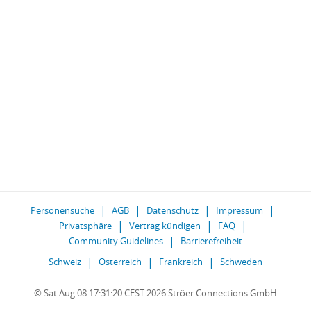
Personensuche
AGB
Datenschutz
Impressum
Privatsphäre
Vertrag kündigen
FAQ
Community Guidelines
Barrierefreiheit
Schweiz
Österreich
Frankreich
Schweden
© Sat Aug 08 17:31:20 CEST 2026 Ströer Connections GmbH