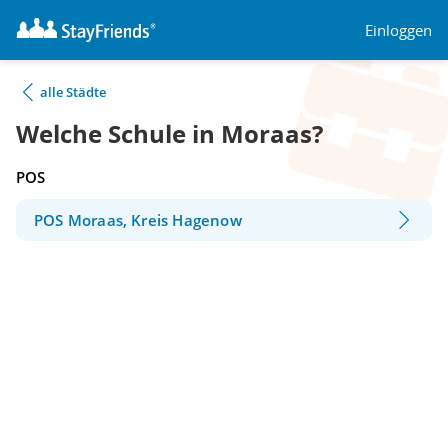
Einloggen
alle Städte
Welche Schule in Moraas?
POS
POS Moraas, Kreis Hagenow