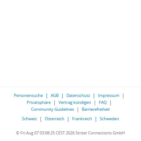
Personensuche
AGB
Datenschutz
Impressum
Privatsphäre
Vertrag kündigen
FAQ
Community Guidelines
Barrierefreiheit
Schweiz
Österreich
Frankreich
Schweden
© Fri Aug 07 03:08:25 CEST 2026 Ströer Connections GmbH