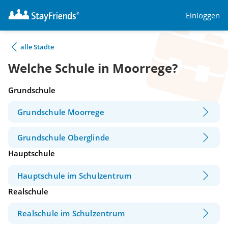
Einloggen
alle Städte
Welche Schule in Moorrege?
Grundschule
Grundschule Moorrege
Grundschule Oberglinde
Hauptschule
Hauptschule im Schulzentrum
Realschule
Realschule im Schulzentrum