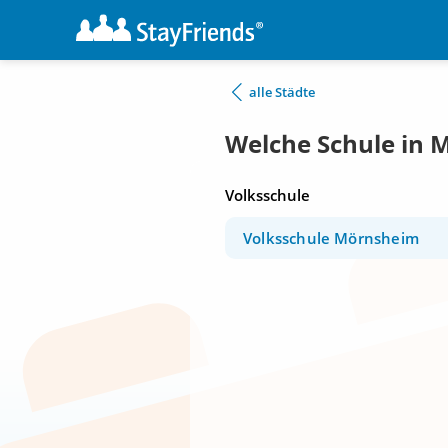
alle Städte
Welche Schule in 
Volksschule
Volksschule Mörnsheim