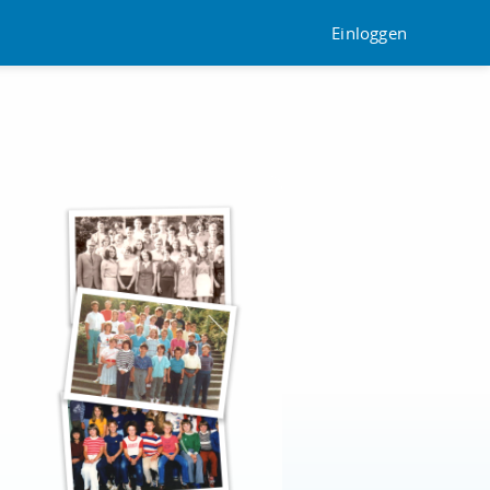
Einloggen